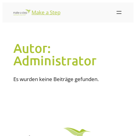
Make a Step
Autor:
Administrator
Es wurden keine Beiträge gefunden.